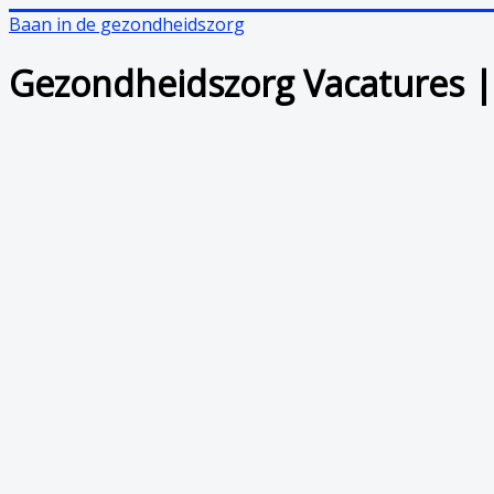
Baan in de gezondheidszorg
Gezondheidszorg Vacatures |