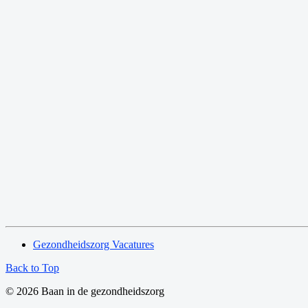
Gezondheidszorg Vacatures
Back to Top
© 2026 Baan in de gezondheidszorg